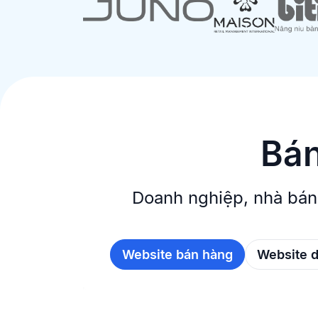
Bán
Doanh nghiệp, nhà bán
Website bán hàng
Website 