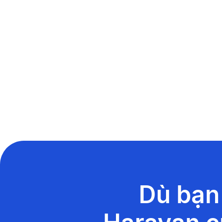
Dù bạn