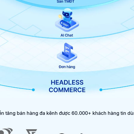
n tảng bán hàng đa kênh được 60.000+ khách hàng tin d