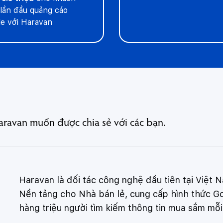
lần đầu quảng cáo
e với Haravan
aravan muốn được chia sẻ với các bạn.
Haravan là đối tác công nghệ đầu tiên tại Việt 
Nền tảng cho Nhà bán lẻ, cung cấp hình thức G
hàng triệu người tìm kiếm thông tin mua sắm mỗ