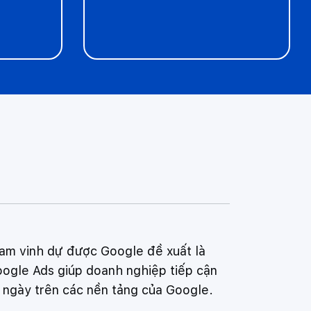
Nam vinh dự được Google đề xuất là
oogle Ads giúp doanh nghiệp tiếp cận
i ngày trên các nền tảng của Google.