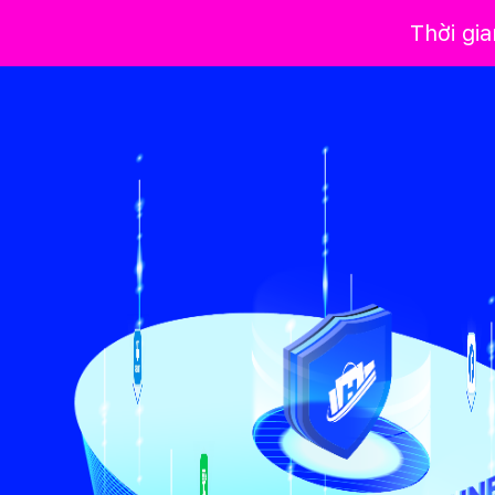
Thời gi