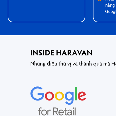
hàng 
Googl
INSIDE HARAVAN
Những điều thú vị và thành quả mà H