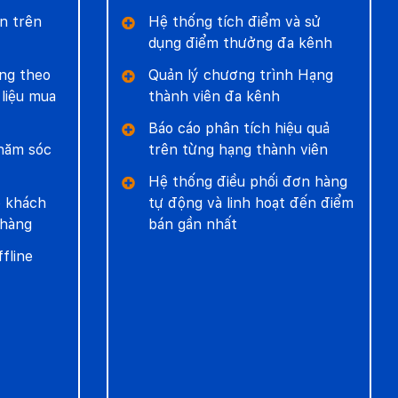
n trên
Hệ thống tích điểm và sử
dụng điểm thưởng đa kênh
ng theo
Quản lý chương trình Hạng
liệu mua
thành viên đa kênh
Báo cáo phân tích hiệu quả
chăm sóc
trên từng hạng thành viên
Hệ thống điều phối đơn hàng
o khách
tự động và linh hoạt đến điểm
 hàng
bán gần nhất
fline