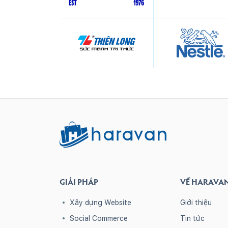
GIẢI PHÁP
VỀ HARAVA
Xây dựng Website
Giới thiệu
Social Commerce
Tin tức