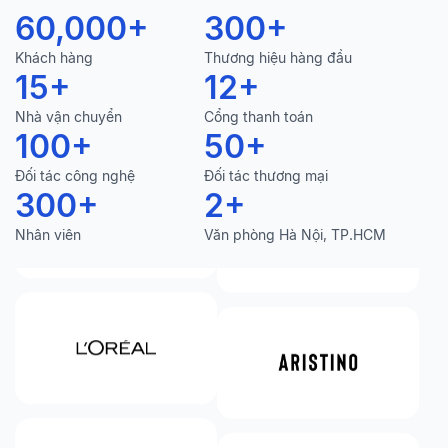
60,000
+
300
+
Khách hàng
Thương hiệu hàng đầu
15
+
12
+
Nhà vận chuyển
Cổng thanh toán
100
+
50
+
Đối tác công nghệ
Đối tác thương mại
300
+
2
+
Nhân viên
Văn phòng Hà Nội, TP.HCM