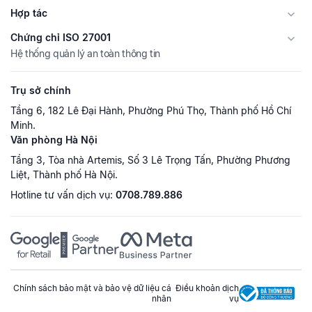
Hợp tác
Chứng chỉ ISO 27001
Hệ thống quản lý an toàn thông tin
Trụ sở chính
Tầng 6, 182 Lê Đại Hành, Phường Phú Thọ, Thành phố Hồ Chí
Minh.
Văn phòng Hà Nội
Tầng 3, Tòa nhà Artemis, Số 3 Lê Trọng Tấn, Phường Phương
Liệt, Thành phố Hà Nội.
Hotline tư vấn dịch vụ:
0708.789.886
Chính sách bảo mật và bảo vệ dữ liệu cá
Điều khoản dịch
nhân
vụ