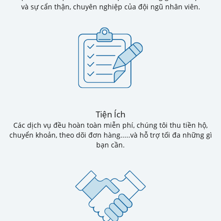
và sự cẩn thận, chuyên nghiệp của đội ngũ nhân viên.
Tiện Ích
Các dịch vụ đều hoàn toàn miễn phí, chúng tôi thu tiền hộ,
chuyển khoản, theo dõi đơn hàng.....và hỗ trợ tối đa những gì
bạn cần.