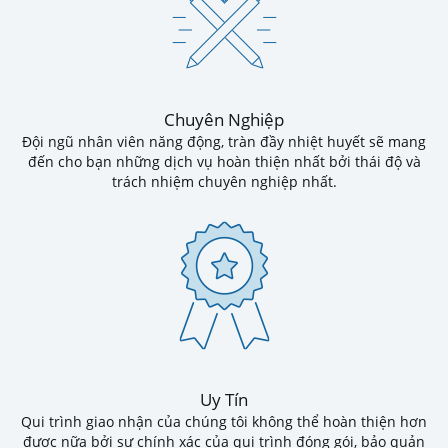
Chuyên Nghiệp
Đội ngũ nhân viên năng động, tràn đầy nhiệt huyết sẽ mang
đến cho bạn những dịch vụ hoàn thiện nhất bởi thái độ và
trách nhiệm chuyên nghiệp nhất.
Uy Tín
Qui trình giao nhận của chúng tôi không thể hoàn thiện hơn
được nữa bởi sự chính xác của qui trình đóng gói, bảo quản