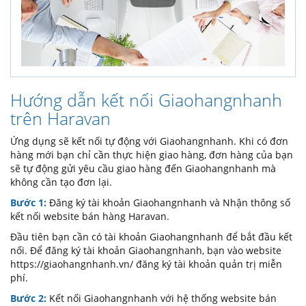
Hướng dẫn kết nối Giaohangnhanh
trên Haravan
Ứng dụng sẽ kết nối tự động với Giaohangnhanh. Khi có đơn
hàng mới bạn chỉ cần thực hiện giao hàng, đơn hàng của bạn
sẽ tự động gửi yêu cầu giao hàng đến Giaohangnhanh mà
không cần tạo đơn lại.
Bước 1:
Đăng ký tài khoản Giaohangnhanh và Nhận thông số
kết nối website bán hàng Haravan.
Đầu tiên bạn cần có tài khoản Giaohangnhanh để bắt đầu kết
nối. Để đăng ký tài khoản Giaohangnhanh, bạn vào website
https://giaohangnhanh.vn/ đăng ký tài khoản quản trị miễn
phí.
Bước 2:
Kết nối Giaohangnhanh với hệ thống website bán