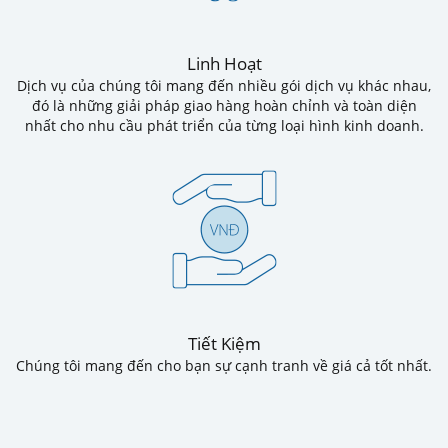
Linh Hoạt
Dịch vụ của chúng tôi mang đến nhiều gói dịch vụ khác nhau,
đó là những giải pháp giao hàng hoàn chỉnh và toàn diện
nhất cho nhu cầu phát triển của từng loại hình kinh doanh.
Tiết Kiệm
Chúng tôi mang đến cho bạn sự cạnh tranh về giá cả tốt nhất.