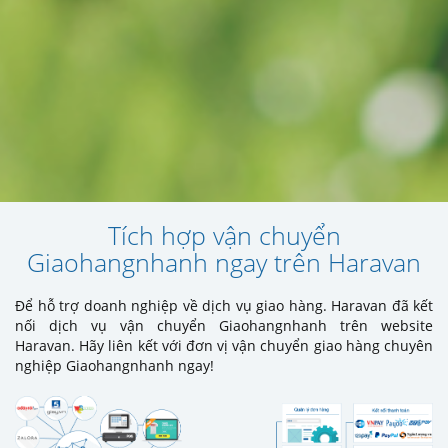
Tích hợp vận chuyển
Giaohangnhanh ngay trên Haravan
Để hỗ trợ doanh nghiệp về dịch vụ giao hàng. Haravan đã kết
nối dịch vụ vận chuyển Giaohangnhanh trên website
Haravan. Hãy liên kết với đơn vị vận chuyển giao hàng chuyên
nghiệp Giaohangnhanh ngay!