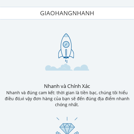
GIAOHANGNHANH
Nhanh và Chính Xác
Nhanh và đúng cam kết: thời gian là tiền bạc, chúng tôi hiểu
điều đó,vì vậy đơn hàng của bạn sẽ đến đúng địa điểm nhanh
chóng nhất.