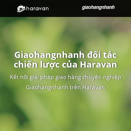
Giaohangnhanh đối tác
chiến lược của Haravan
Kết nối giải pháp giao hàng chuyên nghiệp
Giaohangnhanh trên Haravan