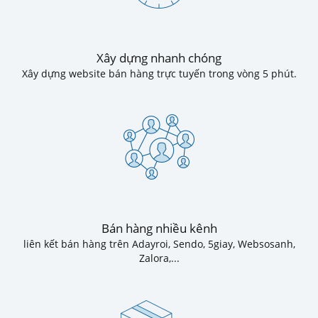
Xây dựng nhanh chóng
Xây dựng website bán hàng trực tuyến trong vòng 5 phút.
Bán hàng nhiều kênh
liên kết bán hàng trên Adayroi, Sendo, 5giay, Websosanh,
Zalora,...