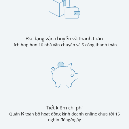
Đa dạng vận chuyển và thanh toán
tích hợp hơn 10 nhà vận chuyển và 5 cổng thanh toán
Tiết kiệm chi phí
Quản lý toàn bộ hoạt động kinh doanh online chưa tới 15
nghìn đồng/ngày